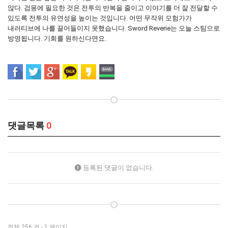
않다. 검몽에 필요한 것은 전투의 반복을 줄이고 이야기를 더 잘 전달할 수
있도록 전투의 유연성을 높이는 것입니다. 어떤 무작위 모험가가
내러티브에 나를 끌어들이지 못했습니다. Sword Reverie는 오늘 스팀으로
방영됩니다. 기회를 원하신다면요.
댓글목록
0
등록된 댓글이 없습니다.
전체 256 건 - 1 페이지