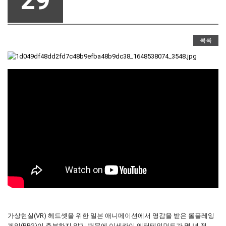
29
목록
가상현실(VR) 헤드셋을 위한 일본 애니메이션에서 영감을 받은 롤플레잉
게임(RPG)이 충분하지 않기 때문에 이세카이 엔터테인먼트가 몇 년 전