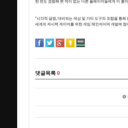
한 번도 경험해 본 적이 없는 다른 플레이어들에게 이 흥
"시각적 설명, 대비되는 색상 및 기타 도구의 조합을 통해
세계의 저시력 게이머를 위한 게임 체인저이며 개발에 참
댓글목록
0