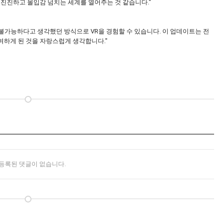
미진진하고 몰입감 넘치는 세계를 열어주는 것 같습니다."
 불가능하다고 생각했던 방식으로 VR을 경험할 수 있습니다. 이 업데이트는 전
여하게 된 것을 자랑스럽게 생각합니다."
등록된 댓글이 없습니다.