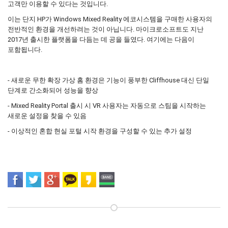
고객만 이용할 수 있다는 것입니다.
이는 단지 HP가 Windows Mixed Reality 에코시스템을 구매한 사용자의
전반적인 환경을 개선하려는 것이 아닙니다. 마이크로소프트도 지난
2017년 출시한 플랫폼을 다듬는 데 공을 들였다. 여기에는 다음이
포함됩니다.
- 새로운 무한 확장 가상 홈 환경은 기능이 풍부한 Cliffhouse 대신 단일
단계로 간소화되어 성능을 향상
- Mixed Reality Portal 출시 시 VR 사용자는 자동으로 스팀을 시작하는
새로운 설정을 찾을 수 있음
- 이상적인 혼합 현실 포털 시작 환경을 구성할 수 있는 추가 설정