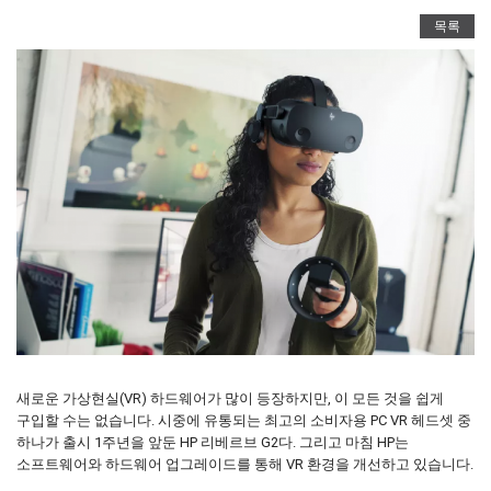
목록
새로운 가상현실(VR) 하드웨어가 많이 등장하지만, 이 모든 것을 쉽게
구입할 수는 없습니다. 시중에 유통되는 최고의 소비자용 PC VR 헤드셋 중
하나가 출시 1주년을 앞둔 HP 리베르브 G2다. 그리고 마침 HP는
소프트웨어와 하드웨어 업그레이드를 통해 VR 환경을 개선하고 있습니다.