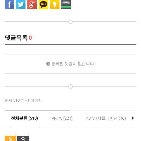
댓글목록
0
등록된 댓글이 없습니다.
전체 510 건 - 1 페이지
전체분류 (510)
VR PC (221)
4D VR시뮬레이션 (16)