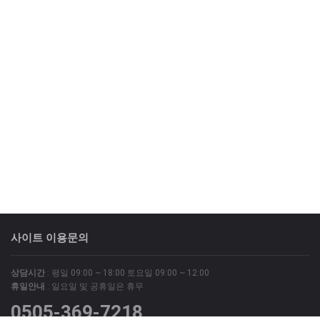
사이트 이용문의
상담시간
: 평일 09:00 ~ 18:00 토요일 09:00 ~ 12:00
휴일안내
: 일요일 및 공휴일은 휴무
0505-369-7218