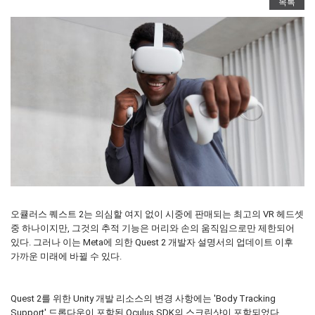
목록
오큘러스 퀘스트 2는 의심할 여지 없이 시중에 판매되는 최고의 VR 헤드셋
중 하나이지만, 그것의 추적 기능은 머리와 손의 움직임으로만 제한되어
있다. 그러나 이는 Meta에 의한 Quest 2 개발자 설명서의 업데이트 이후
가까운 미래에 바뀔 수 있다.
Quest 2를 위한 Unity 개발 리소스의 변경 사항에는 'Body Tracking
Support' 드롭다운이 포함된 Oculus SDK의 스크린샷이 포함되었다.