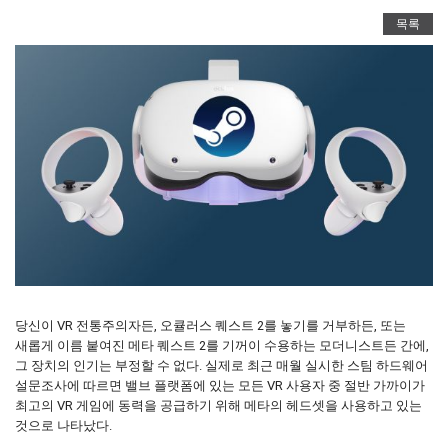
목록
당신이 VR 전통주의자든, 오큘러스 퀘스트 2를 놓기를 거부하든, 또는
새롭게 이름 붙여진 메타 퀘스트 2를 기꺼이 수용하는 모더니스트든 간에,
그 장치의 인기는 부정할 수 없다. 실제로 최근 매월 실시한 스팀 하드웨어
설문조사에 따르면 밸브 플랫폼에 있는 모든 VR 사용자 중 절반 가까이가
최고의 VR 게임에 동력을 공급하기 위해 메타의 헤드셋을 사용하고 있는
것으로 나타났다.