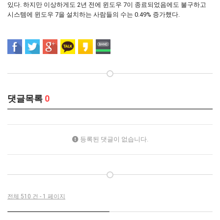
있다. 하지만 이상하게도 2년 전에 윈도우 7이 종료되었음에도 불구하고
시스템에 윈도우 7을 설치하는 사람들의 수는 0.49% 증가했다.
댓글목록
0
등록된 댓글이 없습니다.
전체 510 건 - 1 페이지