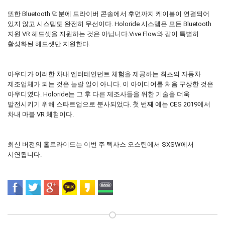
또한 Bluetooth 덕분에 드라이버 콘솔에서 후면까지 케이블이 연결되어
있지 않고 시스템도 완전히 무선이다. Holoride 시스템은 모든 Bluetooth
지원 VR 헤드셋을 지원하는 것은 아닙니다.Vive Flow와 같이 특별히
활성화된 헤드셋만 지원한다.
아우디가 이러한 차내 엔터테인먼트 체험을 제공하는 최초의 자동차
제조업체가 되는 것은 놀랄 일이 아니다. 이 아이디어를 처음 구상한 것은
아우디였다. Holoride는 그 후 다른 제조사들을 위한 기술을 더욱
발전시키기 위해 스타트업으로 분사되었다. 첫 번째 예는 CES 2019에서
차내 마블 VR 체험이다.
최신 버전의 홀로라이드는 이번 주 텍사스 오스틴에서 SXSW에서
시연됩니다.