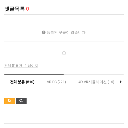
댓글목록
0
등록된 댓글이 없습니다.
전체 510 건 - 1 페이지
전체분류 (510)
VR PC (221)
4D VR시뮬레이션 (16)