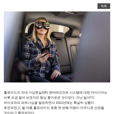
목록
홀로리드의 차내 가상현실(VR) 엔터테인먼트 시스템에 대한 아이디어는
비록 조금 멀어 보였지만 항상 흥미로운 것이었다. 지난 달 HTC
바이브와의 파트너십을 발표하면서 2022년에는 확실히 상황이
호전되었고, 올 여름 홀로라이드 호환 첫 번째 차량이 아우디로 선정될
것이라고 확정되었다.