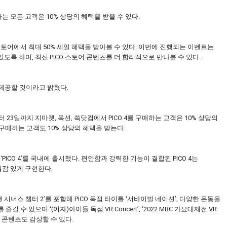
하는 모든 고객은 10% 상당의 혜택을 받을 수 있다.
CO 스토어에서 최대 50% 세일 혜택을 받아볼 수 있다. 이번에 진행되는 이벤트는
록 하며, 최신 PICO 스토어 콘텐츠를 더 합리적으로 만나볼 수 있다.
 제공할 것이라고 밝혔다.
터 23일까지 지마켓, 옥션, 쓱닷컴에서 PICO 4를 구매하는 고객은 10% 상당의
 구매하는 고객도 10% 상당의 혜택을 받는다.
헤드셋 ‘PICO 4’를 국내에 출시했다. 편안함과 강력한 기능이 결합된 PICO 4는
실감 있게 구현한다.
 시너스 챕터 2’를 포함해 PICO 독점 타이틀 ‘서바이벌 네이션’, 다양한 운동을
텐츠를 즐길 수 있으며 ‘(여자)아이들 독점 VR Concert’, ‘2022 MBC 가요대제전 VR
관련 콘텐츠도 감상할 수 있다.