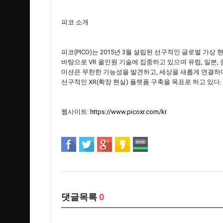
피코 소개
피코(PICO)는 2015년 3월 설립된 선구적인 글로벌 가상 
바탕으로 VR 올인원 기술에 집중하고 있으며 유럽, 일본, 
미션은 무한한 가능성을 발견하고, 세상을 새롭게 연결하
선구적인 XR(확장 현실) 플랫폼 구축을 목표로 하고 있다.
웹사이트:
https://www.picoxr.com/kr
댓글목록
0