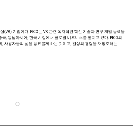
현실(VR) 기업이다. PICO는 VR 관련 독자적인 혁신 기술과 연구 개발 능력을
중국, 동남아시아, 한국 시장에서 글로벌 비즈니스를 펼치고 있다. PICO의
며, 사용자들의 삶을 풍요롭게 하는 것이고, 일상의 경험을 재창조하는