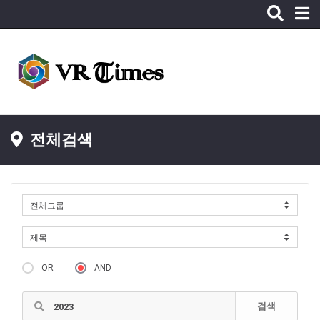
Toggle
naviga
전체검색
OR
AND
검색