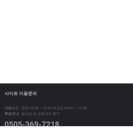
사이트 이용문의
상담시간
: 평일 09:00 ~ 18:00 토요일 09:00 ~ 12:00
휴일안내
: 일요일 및 공휴일은 휴무
0505-369-7218